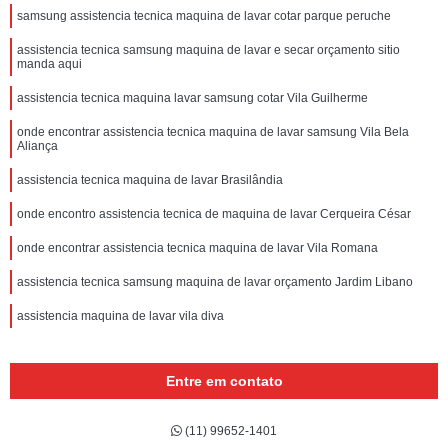
samsung assistencia tecnica maquina de lavar cotar parque peruche
assistencia tecnica samsung maquina de lavar e secar orçamento sitio
manda aqui
assistencia tecnica maquina lavar samsung cotar Vila Guilherme
onde encontrar assistencia tecnica maquina de lavar samsung Vila Bela
Aliança
assistencia tecnica maquina de lavar Brasilândia
onde encontro assistencia tecnica de maquina de lavar Cerqueira César
onde encontrar assistencia tecnica maquina de lavar Vila Romana
assistencia tecnica samsung maquina de lavar orçamento Jardim Libano
assistencia maquina de lavar vila diva
Entre em contato
(11) 99652-1401