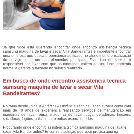
Já que você está querendo encontrar onde encontro assistencia tecnica
samsung maquina de lavar e secar Vila Bandeirantes é importante encontrar
uma empresa que busca proporcionar agilidade no atendimento e realização
do serviço como um dos elementos principais. Esse tipo de serviço é
responsável por fazer com que as máquinas voltem ao seu funcionamento
normal e garante qualidade no serviço realizado.
Em busca de onde encontro assistencia tecnica
samsung maquina de lavar e secar Vila
Bandeirantes?
No ramo desde 1977, a Antártica Assistência Técnica Especializada conta com
mais de 40 anos de experiência realizando serviços de manutenção em
máquinas de lavar roupa, máquinas de lavar louça, geladeiras, freezers,
secadoras, fogões, balcão, entre outras especialidades.
Procurando onde encontro assistencia tecnica samsung maquina de lavar e
secar Vila Bandeirantes? Encontre a solução que você precisa aqui na