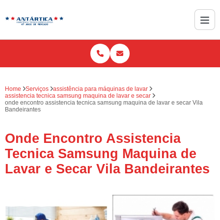
Home
Serviços
assistência para máquinas de lavar
assistencia tecnica samsung maquina de lavar e secar
onde encontro assistencia tecnica samsung maquina de lavar e secar Vila
Bandeirantes
Onde Encontro Assistencia
Tecnica Samsung Maquina de
Lavar e Secar Vila Bandeirantes