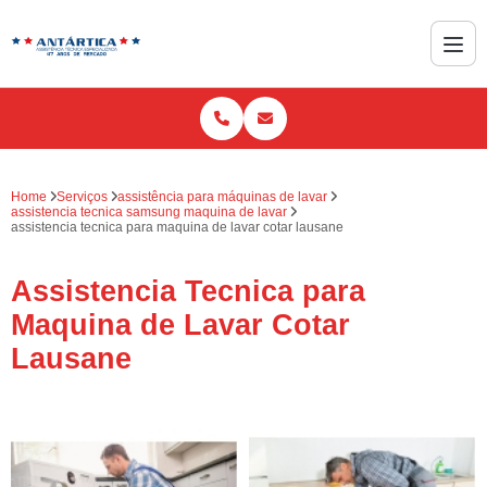
Home
Serviços
assistência para máquinas de lavar
assistencia tecnica samsung maquina de lavar
assistencia tecnica para maquina de lavar cotar lausane
Assistencia Tecnica para
Maquina de Lavar Cotar
Lausane