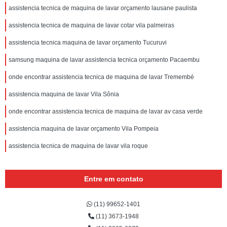
assistencia tecnica de maquina de lavar orçamento lausane paulista
assistencia tecnica de maquina de lavar cotar vila palmeiras
assistencia tecnica maquina de lavar orçamento Tucuruvi
samsung maquina de lavar assistencia tecnica orçamento Pacaembu
onde encontrar assistencia tecnica de maquina de lavar Tremembé
assistencia maquina de lavar Vila Sônia
onde encontrar assistencia tecnica de maquina de lavar av casa verde
assistencia maquina de lavar orçamento Vila Pompeia
assistencia tecnica de maquina de lavar vila roque
Entre em contato
(11) 99652-1401
(11) 3673-1948