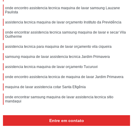
onde encontro assistencia tecnica maquina de lavar samsung Lauzane
Paulista
assistencia tecnica maquina de lavar orçamento Instituto da Previdência
onde encontrar assistencia tecnica samsung maquina de lavar e secar Vila
Guilherme
assistencia tecnica para maquina de lavar orçamento vila ciqueira
samsung maquina de lavar assistencia tecnica Jardim Primavera
assistencia tecnica maquina de lavar orçamento Tucuruvi
onde encontro assistencia tecnica de maquina de lavar Jardim Primavera
maquina de lavar assistencia cotar Santa Efigênia
onde encontrar samsung maquina de lavar assistencia tecnica sitio
mandaqui
Entre em contato