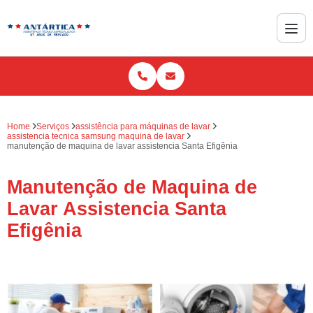
Home
Serviços
assistência para máquinas de lavar
assistencia tecnica samsung maquina de lavar
manutenção de maquina de lavar assistencia Santa Efigênia
Manutenção de Maquina de
Lavar Assistencia Santa
Efigênia