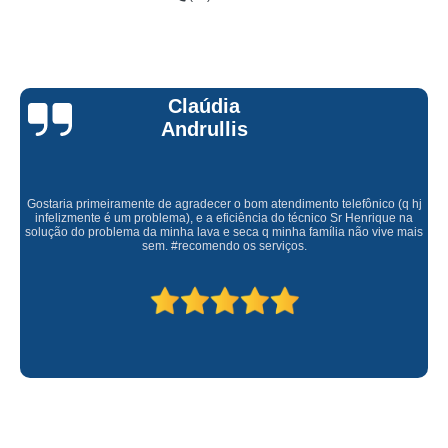
Claúdia
Andrullis
Gostaria primeiramente de agradecer o bom atendimento telefônico (q hj
infelizmente é um problema), e a eficiência do técnico Sr Henrique na
solução do problema da minha lava e seca q minha família não vive mais
sem. #recomendo os serviços.