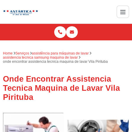
Home
Serviços
assistência para máquinas de lavar
assistencia tecnica samsung maquina de lavar
onde encontrar assistencia tecnica maquina de lavar Vila Pirituba
Onde Encontrar Assistencia
Tecnica Maquina de Lavar Vila
Pirituba