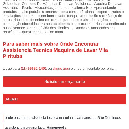
Geladeiras, Conserto De Máquinas De Lavar, Assistencia Maquina De Lavar,
Assistencia Tecnica Microondas, entre outras alternativas. Apresentando
produtos de alto padrão, a empresa conta com profissionais especializados e
instalações modernas e em bom estado, conquistando então a confiança de
todos. Não deixe de entrar em contato para obter mais informações sobre
cada opção oferecida para nossos clientes com excelente. Nosso atendimento
busca sempre sanar a dúvida dos clientes, deixando-os amparados em
relação aos questionamentos do ramo.
Para saber mais sobre Onde Encontrar
Assistencia Tecnica Maquina de Lavar Vila
Pirituba
Ligue para
(11) 99652-1401
ou
clique aqui
e entre em contato por email.
Solicite um orçamento
MENU
onde encontro assistencia tecnica maquina lavar samsung São Domingos
assistencia maquina lavar Higienópolis