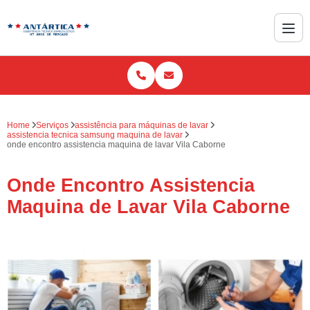
Home
Serviços
assistência para máquinas de lavar
assistencia tecnica samsung maquina de lavar
onde encontro assistencia maquina de lavar Vila Caborne
Onde Encontro Assistencia
Maquina de Lavar Vila Caborne