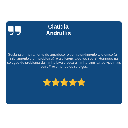
Claúdia
Andrullis
Gostaria primeiramente de agradecer o bom atendimento telefônico (q hj
infelizmente é um problema), e a eficiência do técnico Sr Henrique na
solução do problema da minha lava e seca q minha família não vive mais
sem. #recomendo os serviços.