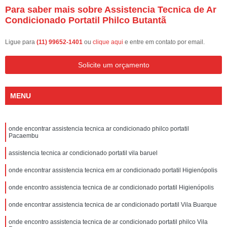
Para saber mais sobre Assistencia Tecnica de Ar
Condicionado Portatil Philco Butantã
Ligue para
(11) 99652-1401
ou
clique aqui
e entre em contato por email.
Solicite um orçamento
MENU
onde encontrar assistencia tecnica ar condicionado philco portatil
Pacaembu
assistencia tecnica ar condicionado portatil vila baruel
onde encontrar assistencia tecnica em ar condicionado portatil Higienópolis
onde encontro assistencia tecnica de ar condicionado portatil Higienópolis
onde encontrar assistencia tecnica de ar condicionado portatil Vila Buarque
onde encontro assistencia tecnica de ar condicionado portatil philco Vila