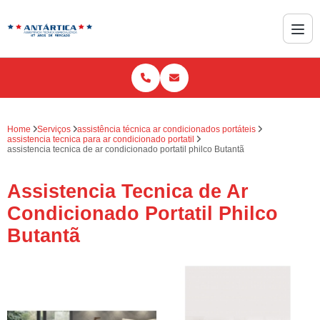
Home
Serviços
assistência técnica ar condicionados portáteis
assistencia tecnica para ar condicionado portatil
assistencia tecnica de ar condicionado portatil philco Butantã
Assistencia Tecnica de Ar
Condicionado Portatil Philco
Butantã