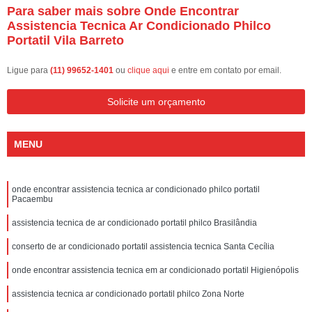
Para saber mais sobre Onde Encontrar
Assistencia Tecnica Ar Condicionado Philco
Portatil Vila Barreto
Ligue para
(11) 99652-1401
ou
clique aqui
e entre em contato por email.
Solicite um orçamento
MENU
onde encontrar assistencia tecnica ar condicionado philco portatil
Pacaembu
assistencia tecnica de ar condicionado portatil philco Brasilândia
conserto de ar condicionado portatil assistencia tecnica Santa Cecília
onde encontrar assistencia tecnica em ar condicionado portatil Higienópolis
assistencia tecnica ar condicionado portatil philco Zona Norte