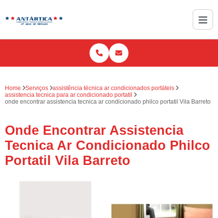
Home
Serviços
assistência técnica ar condicionados portáteis
assistencia tecnica para ar condicionado portatil
onde encontrar assistencia tecnica ar condicionado philco portatil Vila Barreto
Onde Encontrar Assistencia
Tecnica Ar Condicionado Philco
Portatil Vila Barreto