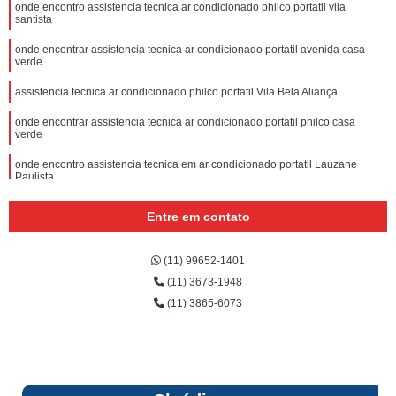
onde encontro assistencia tecnica ar condicionado philco portatil vila
santista
onde encontrar assistencia tecnica ar condicionado portatil avenida casa
verde
assistencia tecnica ar condicionado philco portatil Vila Bela Aliança
onde encontrar assistencia tecnica ar condicionado portatil philco casa
verde
onde encontro assistencia tecnica em ar condicionado portatil Lauzane
Paulista
Entre em contato
(11) 99652-1401
(11) 3673-1948
(11) 3865-6073