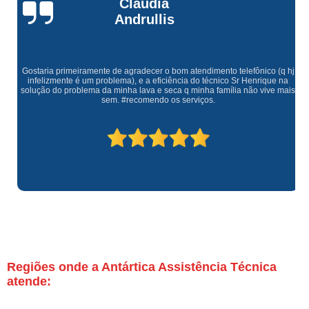
Claúdia
Andrullis
Gostaria primeiramente de agradecer o bom atendimento telefônico (q hj
infelizmente é um problema), e a eficiência do técnico Sr Henrique na
solução do problema da minha lava e seca q minha família não vive mais
sem. #recomendo os serviços.
Regiões onde a Antártica Assistência Técnica
atende: