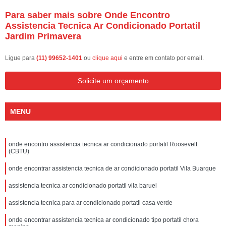
Para saber mais sobre Onde Encontro
Assistencia Tecnica Ar Condicionado Portatil
Jardim Primavera
Ligue para
(11) 99652-1401
ou
clique aqui
e entre em contato por email.
Solicite um orçamento
MENU
onde encontro assistencia tecnica ar condicionado portatil Roosevelt
(CBTU)
onde encontrar assistencia tecnica de ar condicionado portatil Vila Buarque
assistencia tecnica ar condicionado portatil vila baruel
assistencia tecnica para ar condicionado portatil casa verde
onde encontrar assistencia tecnica ar condicionado tipo portatil chora