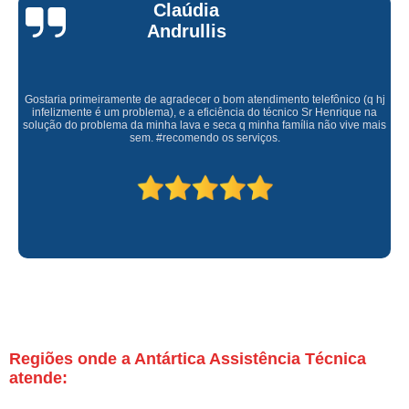
Claúdia
Andrullis
Gostaria primeiramente de agradecer o bom atendimento telefônico (q hj
infelizmente é um problema), e a eficiência do técnico Sr Henrique na
solução do problema da minha lava e seca q minha família não vive mais
sem. #recomendo os serviços.
Regiões onde a Antártica Assistência Técnica
atende: