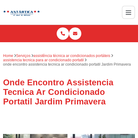
Home
Serviços
assistência técnica ar condicionados portáteis
assistencia tecnica para ar condicionado portatil
onde encontro assistencia tecnica ar condicionado portatil Jardim Primavera
Onde Encontro Assistencia
Tecnica Ar Condicionado
Portatil Jardim Primavera