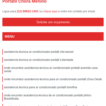
Portatil Chora Menino
Ligue para
(11) 99652-1401
ou
clique aqui
e entre em contato por email.
Solicite um orçamento
MENU
assistencia tecnica ar condicionado portatil vila baruel
assistencia tecnica ar condicionado portatil Liberdade
onde encontrar assistencia tecnica ar condicionado portatil avenida casa
verde
onde encontrar assistencia tecnica para ar condicionado portatil Zona Oeste
assistencia tecnica para ar condicionado portatil bonilhia
onde encontro assistencia tecnica de ar condicionado portatil philco
Brasilândia