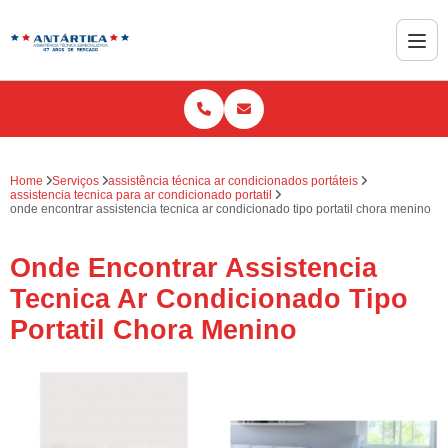
Home
Serviços
assistência técnica ar condicionados portáteis
assistencia tecnica para ar condicionado portatil
onde encontrar assistencia tecnica ar condicionado tipo portatil chora menino
Onde Encontrar Assistencia
Tecnica Ar Condicionado Tipo
Portatil Chora Menino