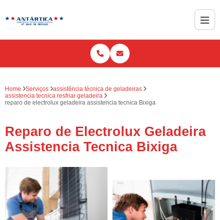
Home
Serviços
assistência técnica de geladeiras
assistencia tecnica resfriar geladeira
reparo de electrolux geladeira assistencia tecnica Bixiga
Reparo de Electrolux Geladeira
Assistencia Tecnica Bixiga