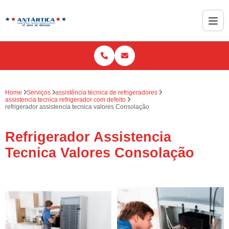
Home
Serviços
assistência técnica de refrigeradores
assistencia tecnica refrigerador com defeito
refrigerador assistencia tecnica valores Consolação
Refrigerador Assistencia
Tecnica Valores Consolação