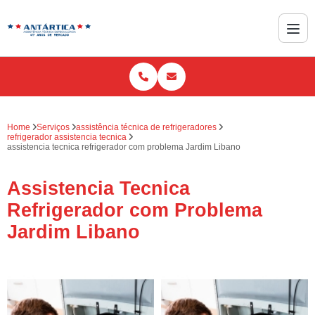
Home
Serviços
assistência técnica de refrigeradores
refrigerador assistencia tecnica
assistencia tecnica refrigerador com problema Jardim Libano
Assistencia Tecnica
Refrigerador com Problema
Jardim Libano