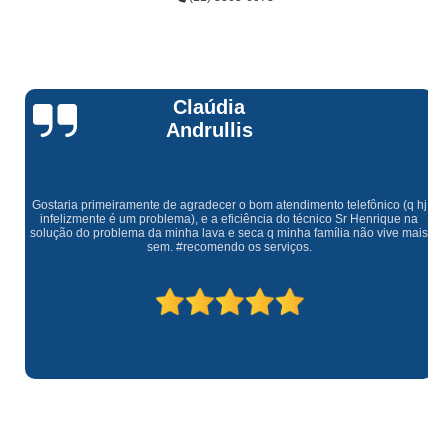
Claúdia
Andrullis
Gostaria primeiramente de agradecer o bom atendimento telefônico (q hj
infelizmente é um problema), e a eficiência do técnico Sr Henrique na
solução do problema da minha lava e seca q minha família não vive mais
sem. #recomendo os serviços.