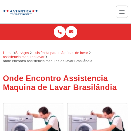
Home
Serviços
assistência para máquinas de lavar
assistencia maquina lavar
onde encontro assistencia maquina de lavar Brasilândia
Onde Encontro Assistencia
Maquina de Lavar Brasilândia