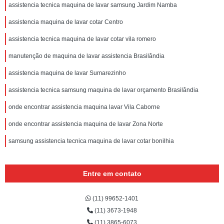
assistencia tecnica maquina de lavar samsung Jardim Namba
assistencia maquina de lavar cotar Centro
assistencia tecnica maquina de lavar cotar vila romero
manutenção de maquina de lavar assistencia Brasilândia
assistencia maquina de lavar Sumarezinho
assistencia tecnica samsung maquina de lavar orçamento Brasilândia
onde encontrar assistencia maquina lavar Vila Caborne
onde encontrar assistencia maquina de lavar Zona Norte
samsung assistencia tecnica maquina de lavar cotar bonilhia
Entre em contato
(11) 99652-1401
(11) 3673-1948
(11) 3865-6073