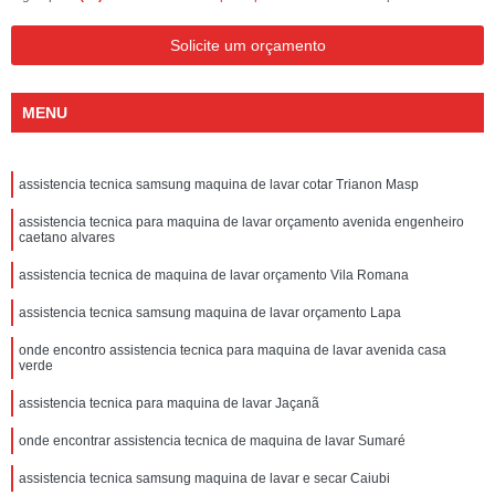
Solicite um orçamento
MENU
assistencia tecnica samsung maquina de lavar cotar Trianon Masp
assistencia tecnica para maquina de lavar orçamento avenida engenheiro
caetano alvares
assistencia tecnica de maquina de lavar orçamento Vila Romana
assistencia tecnica samsung maquina de lavar orçamento Lapa
onde encontro assistencia tecnica para maquina de lavar avenida casa
verde
assistencia tecnica para maquina de lavar Jaçanã
onde encontrar assistencia tecnica de maquina de lavar Sumaré
assistencia tecnica samsung maquina de lavar e secar Caiubi