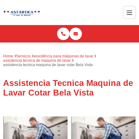
Home
Serviços
assistência para máquinas de lavar
assistencia tecnica de maquina de lavar
assistencia tecnica maquina de lavar cotar Bela Vista
Assistencia Tecnica Maquina de
Lavar Cotar Bela Vista