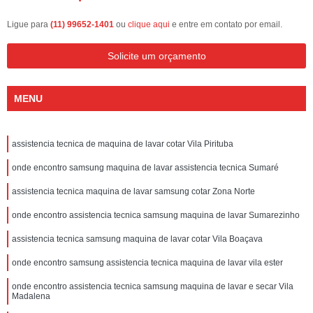
Ligue para
(11) 99652-1401
ou
clique aqui
e entre em contato por email.
Solicite um orçamento
MENU
assistencia tecnica de maquina de lavar cotar Vila Pirituba
onde encontro samsung maquina de lavar assistencia tecnica Sumaré
assistencia tecnica maquina de lavar samsung cotar Zona Norte
onde encontro assistencia tecnica samsung maquina de lavar Sumarezinho
assistencia tecnica samsung maquina de lavar cotar Vila Boaçava
onde encontro samsung assistencia tecnica maquina de lavar vila ester
onde encontro assistencia tecnica samsung maquina de lavar e secar Vila
Madalena