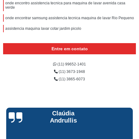
onde encontro assistencia tecnica para maquina de lavar avenida casa
verde
onde encontrar samsung assistencia tecnica maquina de lavar Rio Pequeno
assistencia maquina lavar cotar jardim picolo
Entre em contato
(11) 99652-1401
(11) 3673-1948
(11) 3865-6073
Claúdia
Andrullis