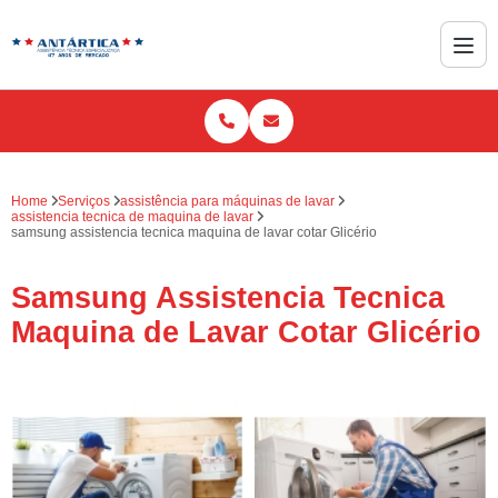
Home
Serviços
assistência para máquinas de lavar
assistencia tecnica de maquina de lavar
samsung assistencia tecnica maquina de lavar cotar Glicério
Samsung Assistencia Tecnica
Maquina de Lavar Cotar Glicério