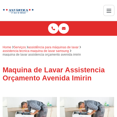
Home
Serviços
assistência para máquinas de lavar
assistencia tecnica maquina de lavar samsung
maquina de lavar assistencia orçamento avenida imirin
Maquina de Lavar Assistencia
Orçamento Avenida Imirin