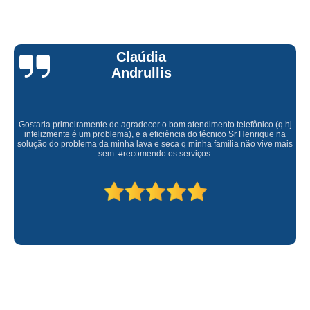
Claúdia
Andrullis
Gostaria primeiramente de agradecer o bom atendimento telefônico (q hj
infelizmente é um problema), e a eficiência do técnico Sr Henrique na
solução do problema da minha lava e seca q minha família não vive mais
sem. #recomendo os serviços.