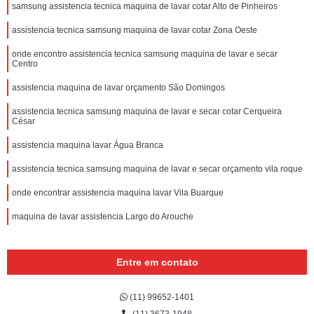
samsung assistencia tecnica maquina de lavar cotar Alto de Pinheiros
assistencia tecnica samsung maquina de lavar cotar Zona Oeste
onde encontro assistencia tecnica samsung maquina de lavar e secar
Centro
assistencia maquina de lavar orçamento São Domingos
assistencia tecnica samsung maquina de lavar e secar cotar Cerqueira
César
assistencia maquina lavar Água Branca
assistencia tecnica samsung maquina de lavar e secar orçamento vila roque
onde encontrar assistencia maquina lavar Vila Buarque
maquina de lavar assistencia Largo do Arouche
Entre em contato
(11) 99652-1401