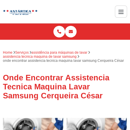
Home
Serviços
assistência para máquinas de lavar
assistencia tecnica maquina de lavar samsung
onde encontrar assistencia tecnica maquina lavar samsung Cerqueira César
Onde Encontrar Assistencia
Tecnica Maquina Lavar
Samsung Cerqueira César