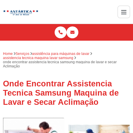
Home
Serviços
assistência para máquinas de lavar
assistencia tecnica maquina lavar samsung
onde encontrar assistencia tecnica samsung maquina de lavar e secar
Aclimação
Onde Encontrar Assistencia
Tecnica Samsung Maquina de
Lavar e Secar Aclimação