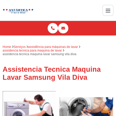
Home
Serviços
assistência para máquinas de lavar
assistencia tecnica para maquina de lavar
assistencia tecnica maquina lavar samsung vila diva
Assistencia Tecnica Maquina
Lavar Samsung Vila Diva