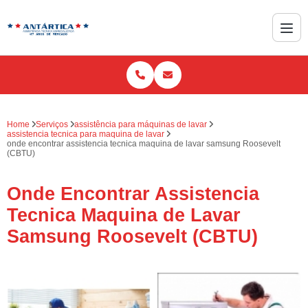
Home
Serviços
assistência para máquinas de lavar
assistencia tecnica para maquina de lavar
onde encontrar assistencia tecnica maquina de lavar samsung Roosevelt
(CBTU)
Onde Encontrar Assistencia
Tecnica Maquina de Lavar
Samsung Roosevelt (CBTU)