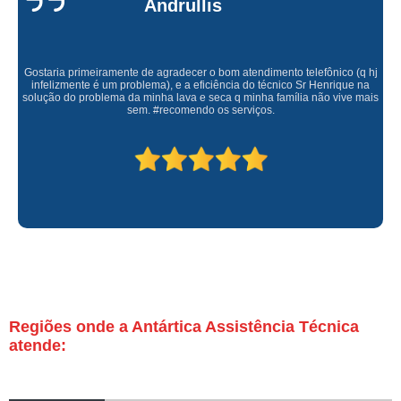
Andrullis
Gostaria primeiramente de agradecer o bom atendimento telefônico (q hj
infelizmente é um problema), e a eficiência do técnico Sr Henrique na
solução do problema da minha lava e seca q minha família não vive mais
sem. #recomendo os serviços.
Regiões onde a Antártica Assistência Técnica
atende: