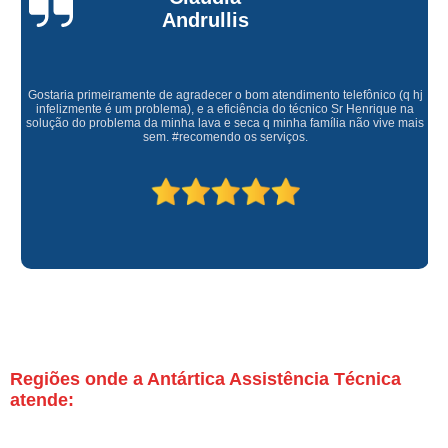
Andrullis
Gostaria primeiramente de agradecer o bom atendimento telefônico (q hj
infelizmente é um problema), e a eficiência do técnico Sr Henrique na
solução do problema da minha lava e seca q minha família não vive mais
sem. #recomendo os serviços.
Regiões onde a Antártica Assistência Técnica
atende: