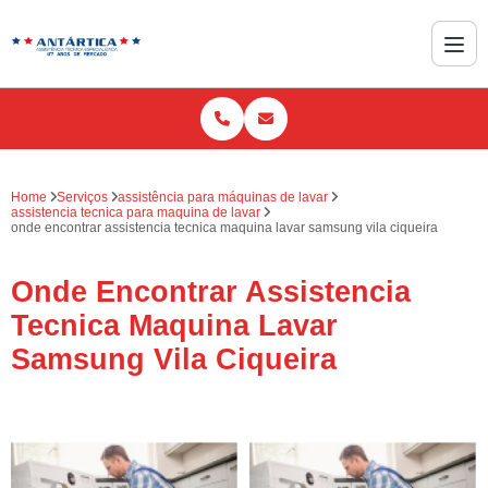
Home
Serviços
assistência para máquinas de lavar
assistencia tecnica para maquina de lavar
onde encontrar assistencia tecnica maquina lavar samsung vila ciqueira
Onde Encontrar Assistencia
Tecnica Maquina Lavar
Samsung Vila Ciqueira