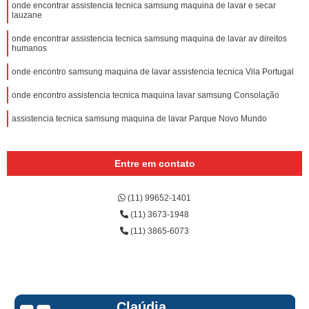
onde encontrar assistencia tecnica samsung maquina de lavar e secar
lauzane
onde encontrar assistencia tecnica samsung maquina de lavar av direitos
humanos
onde encontro samsung maquina de lavar assistencia tecnica Vila Portugal
onde encontro assistencia tecnica maquina lavar samsung Consolação
assistencia tecnica samsung maquina de lavar Parque Novo Mundo
Entre em contato
(11) 99652-1401
(11) 3673-1948
(11) 3865-6073
Claúdia