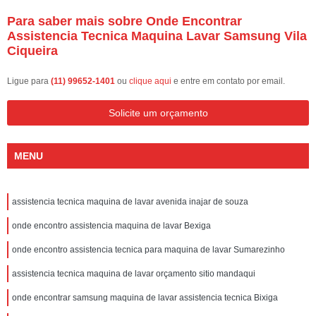
Para saber mais sobre Onde Encontrar
Assistencia Tecnica Maquina Lavar Samsung Vila
Ciqueira
Ligue para
(11) 99652-1401
ou
clique aqui
e entre em contato por email.
Solicite um orçamento
MENU
assistencia tecnica maquina de lavar avenida inajar de souza
onde encontro assistencia maquina de lavar Bexiga
onde encontro assistencia tecnica para maquina de lavar Sumarezinho
assistencia tecnica maquina de lavar orçamento sitio mandaqui
onde encontrar samsung maquina de lavar assistencia tecnica Bixiga