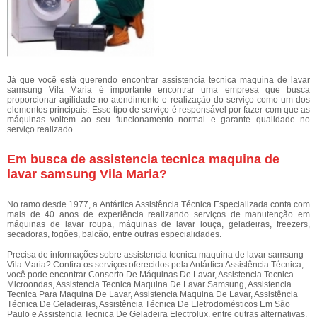
Já que você está querendo encontrar assistencia tecnica maquina de lavar
samsung Vila Maria é importante encontrar uma empresa que busca
proporcionar agilidade no atendimento e realização do serviço como um dos
elementos principais. Esse tipo de serviço é responsável por fazer com que as
máquinas voltem ao seu funcionamento normal e garante qualidade no
serviço realizado.
Em busca de assistencia tecnica maquina de
lavar samsung Vila Maria?
No ramo desde 1977, a Antártica Assistência Técnica Especializada conta com
mais de 40 anos de experiência realizando serviços de manutenção em
máquinas de lavar roupa, máquinas de lavar louça, geladeiras, freezers,
secadoras, fogões, balcão, entre outras especialidades.
Precisa de informações sobre assistencia tecnica maquina de lavar samsung
Vila Maria? Confira os serviços oferecidos pela Antártica Assistência Técnica,
você pode encontrar Conserto De Máquinas De Lavar, Assistencia Tecnica
Microondas, Assistencia Tecnica Maquina De Lavar Samsung, Assistencia
Tecnica Para Maquina De Lavar, Assistencia Maquina De Lavar, Assistência
Técnica De Geladeiras, Assistência Técnica De Eletrodomésticos Em São
Paulo e Assistencia Tecnica De Geladeira Electrolux, entre outras alternativas.