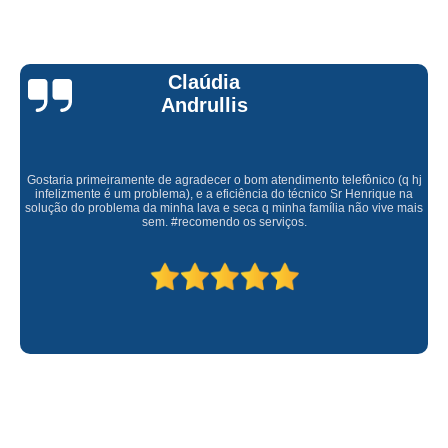
Claúdia
Andrullis
Gostaria primeiramente de agradecer o bom atendimento telefônico (q hj
infelizmente é um problema), e a eficiência do técnico Sr Henrique na
solução do problema da minha lava e seca q minha família não vive mais
sem. #recomendo os serviços.