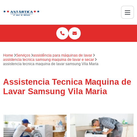
Home
Serviços
assistência para máquinas de lavar
assistencia tecnica samsung maquina de lavar e secar
assistencia tecnica maquina de lavar samsung Vila Maria
Assistencia Tecnica Maquina de
Lavar Samsung Vila Maria