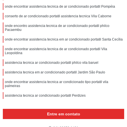
onde encontrar assistencia tecnica de ar condicionado portatil Pompéia
conserto de ar condicionado portatil assistencia tecnica Vila Caborne
onde encontro assistencia tecnica de ar condicionado portatil philco
Pacaembu
onde encontrar assistencia tecnica em ar condicionado portatil Santa Cecília
onde encontrar assistencia tecnica de ar condicionado portatil Vila
Leopoldina
assistencia tecnica ar condicionado portatil philco vila baruel
assistencia tecnica em ar condicionado portatil Jardim São Paulo
onde encontrar assistencia tecnica ar condicionado tipo portatil vila
palmeiras
assistencia tecnica ar condicionado portatil Perdizes
Entre em contato