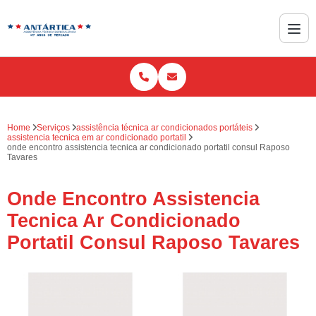
Home
Serviços
assistência técnica ar condicionados portáteis
assistencia tecnica em ar condicionado portatil
onde encontro assistencia tecnica ar condicionado portatil consul Raposo
Tavares
Onde Encontro Assistencia
Tecnica Ar Condicionado
Portatil Consul Raposo Tavares