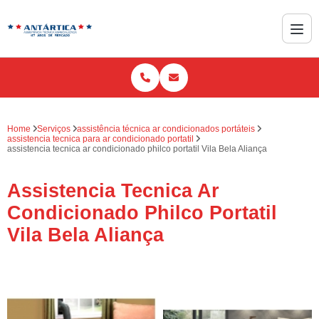
Home
Serviços
assistência técnica ar condicionados portáteis
assistencia tecnica para ar condicionado portatil
assistencia tecnica ar condicionado philco portatil Vila Bela Aliança
Assistencia Tecnica Ar
Condicionado Philco Portatil
Vila Bela Aliança