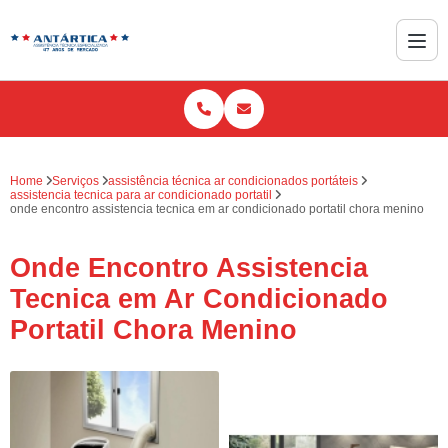
Home
Serviços
assistência técnica ar condicionados portáteis
assistencia tecnica para ar condicionado portatil
onde encontro assistencia tecnica em ar condicionado portatil chora menino
Onde Encontro Assistencia
Tecnica em Ar Condicionado
Portatil Chora Menino