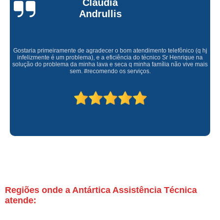
Claúdia
Andrullis
Gostaria primeiramente de agradecer o bom atendimento telefônico (q hj
infelizmente é um problema), e a eficiência do técnico Sr Henrique na
solução do problema da minha lava e seca q minha família não vive mais
sem. #recomendo os serviços.
Regiões onde a Antártica Assistência Técnica
atende: