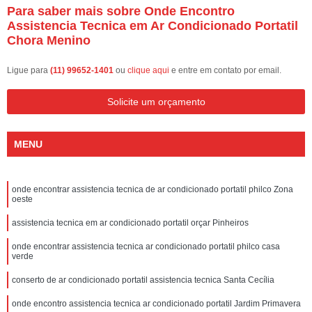
Para saber mais sobre Onde Encontro
Assistencia Tecnica em Ar Condicionado Portatil
Chora Menino
Ligue para
(11) 99652-1401
ou
clique aqui
e entre em contato por email.
Solicite um orçamento
MENU
onde encontrar assistencia tecnica de ar condicionado portatil philco Zona
oeste
assistencia tecnica em ar condicionado portatil orçar Pinheiros
onde encontrar assistencia tecnica ar condicionado portatil philco casa
verde
conserto de ar condicionado portatil assistencia tecnica Santa Cecília
onde encontro assistencia tecnica ar condicionado portatil Jardim Primavera