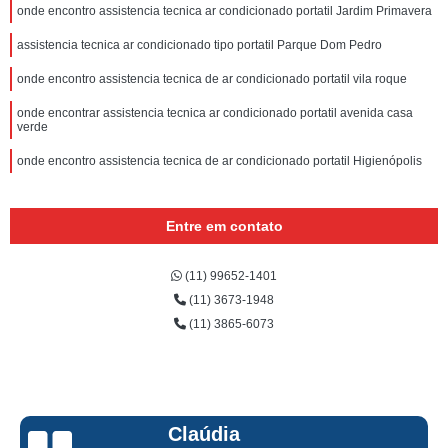
onde encontro assistencia tecnica ar condicionado portatil Jardim Primavera
assistencia tecnica ar condicionado tipo portatil Parque Dom Pedro
onde encontro assistencia tecnica de ar condicionado portatil vila roque
onde encontrar assistencia tecnica ar condicionado portatil avenida casa
verde
onde encontro assistencia tecnica de ar condicionado portatil Higienópolis
Entre em contato
(11) 99652-1401
(11) 3673-1948
(11) 3865-6073
Claúdia