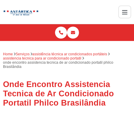
Home
Serviços
assistência técnica ar condicionados portáteis
assistencia tecnica para ar condicionado portatil
onde encontro assistencia tecnica de ar condicionado portatil philco
Brasilândia
Onde Encontro Assistencia
Tecnica de Ar Condicionado
Portatil Philco Brasilândia