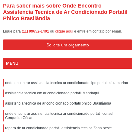
Para saber mais sobre Onde Encontro
Assistencia Tecnica de Ar Condicionado Portatil
Philco Brasilândia
Ligue para
(11) 99652-1401
ou
clique aqui
e entre em contato por email.
Solicite um orçamento
MENU
onde encontrar assistencia tecnica ar condicionado tipo portatil ultramarino
assistencia tecnica em ar condicionado portatil Mandaqui
assistencia tecnica de ar condicionado portatil philco Brasilândia
onde encontrar assistencia tecnica ar condicionado portatil consul
Cerqueira César
reparo de ar condicionado portatil assistencia tecnica Zona oeste