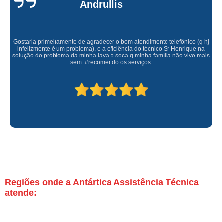
Andrullis
Gostaria primeiramente de agradecer o bom atendimento telefônico (q hj
infelizmente é um problema), e a eficiência do técnico Sr Henrique na
solução do problema da minha lava e seca q minha família não vive mais
sem. #recomendo os serviços.
Regiões onde a Antártica Assistência Técnica
atende: