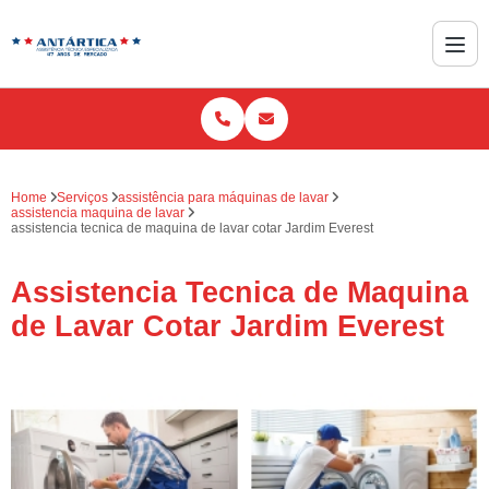
Home
Serviços
assistência para máquinas de lavar
assistencia maquina de lavar
assistencia tecnica de maquina de lavar cotar Jardim Everest
Assistencia Tecnica de Maquina
de Lavar Cotar Jardim Everest