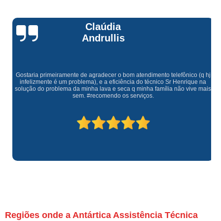
Claúdia
Andrullis
Gostaria primeiramente de agradecer o bom atendimento telefônico (q hj
infelizmente é um problema), e a eficiência do técnico Sr Henrique na
solução do problema da minha lava e seca q minha família não vive mais
sem. #recomendo os serviços.
Regiões onde a Antártica Assistência Técnica