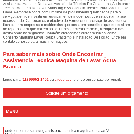
Assistencia Maquina De Lavar, Assistência Técnica De Geladeiras, Assistencia
Tecnica Maquina De Lavar Samsung e Assistencia Tecnica Para Maquina De
Lavar. A empresa conta com um time de profissionais qualificados para o
serviço, além de investir em equipamentos modernos, que se ajustam a sua
necessidade. Carregamos o objetivo de Fornecer um serviço de assistência
técnica para empresas e residencias que possuem aparelhos que necessitam
de reparos para que voltem ao seu funcionamento correto., a empresa nos
destacando no segmento. Também oferecemos outros serviços, como
Conserto Maquina Lavar Roupa Brastemp e Instalação De Fogão. Entre em
contato conosco para mais informações.
Para saber mais sobre Onde Encontrar
Assistencia Tecnica Maquina de Lavar Água
Branca
Ligue para
(11) 99652-1401
ou
clique aqui
e entre em contato por email.
Solicite um orçamento
MENU
onde encontro samsung assistencia tecnica maquina de lavar Vila