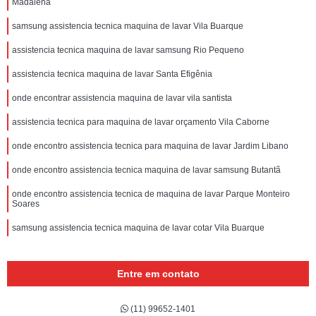
Madalena
samsung assistencia tecnica maquina de lavar Vila Buarque
assistencia tecnica maquina de lavar samsung Rio Pequeno
assistencia tecnica maquina de lavar Santa Efigênia
onde encontrar assistencia maquina de lavar vila santista
assistencia tecnica para maquina de lavar orçamento Vila Caborne
onde encontro assistencia tecnica para maquina de lavar Jardim Libano
onde encontro assistencia tecnica maquina de lavar samsung Butantã
onde encontro assistencia tecnica de maquina de lavar Parque Monteiro
Soares
samsung assistencia tecnica maquina de lavar cotar Vila Buarque
Entre em contato
(11) 99652-1401