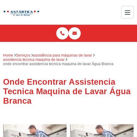
Home
Serviços
assistência para máquinas de lavar
assistencia tecnica maquina de lavar
onde encontrar assistencia tecnica maquina de lavar Água Branca
Onde Encontrar Assistencia
Tecnica Maquina de Lavar Água
Branca