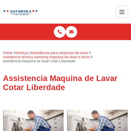
Home
Serviços
assistência para máquinas de lavar
assistencia tecnica samsung maquina de lavar e secar
assistencia maquina de lavar cotar Liberdade
Assistencia Maquina de Lavar
Cotar Liberdade