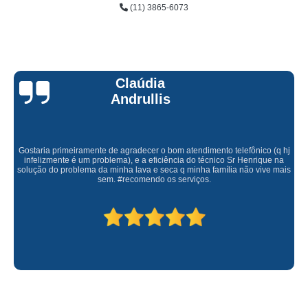
(11) 3865-6073
Claúdia
Andrullis
Gostaria primeiramente de agradecer o bom atendimento telefônico (q hj
infelizmente é um problema), e a eficiência do técnico Sr Henrique na
solução do problema da minha lava e seca q minha família não vive mais
sem. #recomendo os serviços.