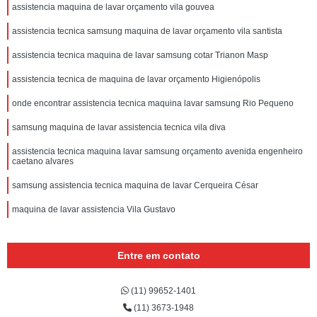
assistencia maquina de lavar orçamento vila gouvea
assistencia tecnica samsung maquina de lavar orçamento vila santista
assistencia tecnica maquina de lavar samsung cotar Trianon Masp
assistencia tecnica de maquina de lavar orçamento Higienópolis
onde encontrar assistencia tecnica maquina lavar samsung Rio Pequeno
samsung maquina de lavar assistencia tecnica vila diva
assistencia tecnica maquina lavar samsung orçamento avenida engenheiro
caetano alvares
samsung assistencia tecnica maquina de lavar Cerqueira César
maquina de lavar assistencia Vila Gustavo
Entre em contato
(11) 99652-1401
(11) 3673-1948