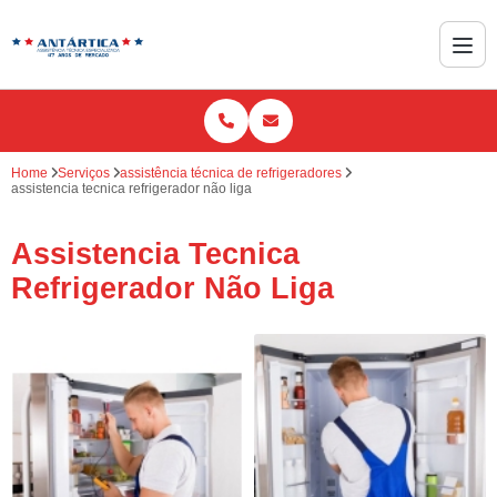
Home
Serviços
assistência técnica de refrigeradores
assistencia tecnica refrigerador não liga
Assistencia Tecnica
Refrigerador Não Liga