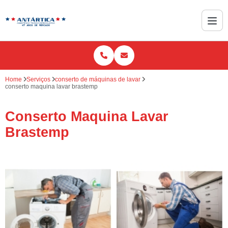
Home
Serviços
conserto de máquinas de lavar
conserto maquina lavar brastemp
Conserto Maquina Lavar
Brastemp