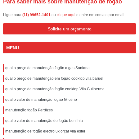
Para saber mais sobre manutenção de fogão
Ligue para
(11) 99652-1401
ou
clique aqui
e entre em contato por email.
Solicite um orçamento
MENU
qual o preço de manutenção fogão a gas Santana
qual o preço de manutenção em fogão cooktop vila baruel
qual o preço de manutenção fogão cooktop Vila Guilherme
qual o valor de manutenção fogão Glicério
manutenção fogão Perdizes
qual o valor de manutenção de fogão bonilhia
manutenção de fogão electrolux orçar vila ester