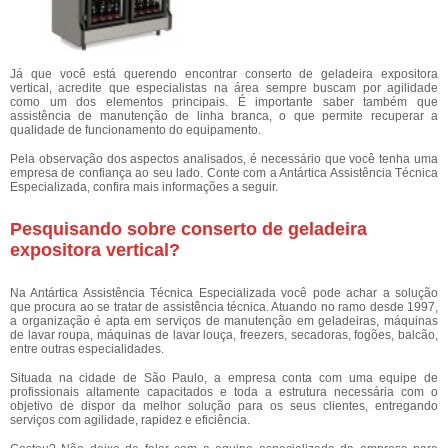
Já que você está querendo encontrar conserto de geladeira expositora
vertical, acredite que especialistas na área sempre buscam por agilidade
como um dos elementos principais. É importante saber também que
assistência de manutenção de linha branca, o que permite recuperar a
qualidade de funcionamento do equipamento.
Pela observação dos aspectos analisados, é necessário que você tenha uma
empresa de confiança ao seu lado. Conte com a Antártica Assistência Técnica
Especializada, confira mais informações a seguir.
Pesquisando sobre conserto de geladeira
expositora vertical?
Na Antártica Assistência Técnica Especializada você pode achar a solução
que procura ao se tratar de assistência técnica. Atuando no ramo desde 1997,
a organização é apta em serviços de manutenção em geladeiras, máquinas
de lavar roupa, máquinas de lavar louça, freezers, secadoras, fogões, balcão,
entre outras especialidades.
Situada na cidade de São Paulo, a empresa conta com uma equipe de
profissionais altamente capacitados e toda a estrutura necessária com o
objetivo de dispor da melhor solução para os seus clientes, entregando
serviços com agilidade, rapidez e eficiência.