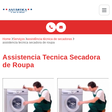
Home
Serviços
assistência técnica de secadoras
assistencia tecnica secadora de roupa
Assistencia Tecnica Secadora
de Roupa