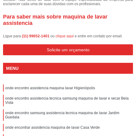
esclarecer cada uma de suas dúvidas com os profissionais.
Para saber mais sobre maquina de lavar
assistencia
Ligue para
(11) 99652-1401
ou
clique aqui
e entre em contato por email.
Solicite um orçamento
MENU
onde encontro assistencia maquina lavar Higienópolis
onde encontro assistencia tecnica samsung maquina de lavar e secar Bela
Vista
onde encontro samsung assistencia tecnica maquina de lavar Jardim
Guedala
onde encontrar assistencia maquina de lavar Casa Verde