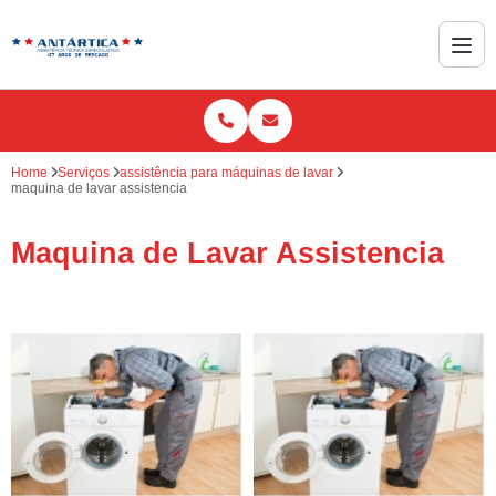
Home
Serviços
assistência para máquinas de lavar
maquina de lavar assistencia
Maquina de Lavar Assistencia